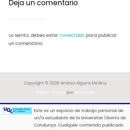
Deja un comentario
Lo siento, debes estar
conectado
para publicar
un comentario.
Copyright © 2026 Andrea Algarra Medina
Inspiro Theme
por
WPZOOM
Este es un espacio de trabajo personal de
un/a estudiante de la Universitat Oberta de
Catalunya. Cualquier contenido publicado