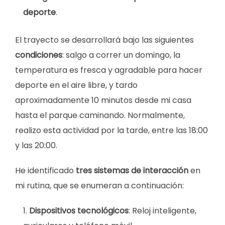
deporte
.
El trayecto se desarrollará bajo las siguientes
condiciones
: salgo a correr un domingo, la
temperatura es fresca y agradable para hacer
deporte en el aire libre, y tardo
aproximadamente 10 minutos desde mi casa
hasta el parque caminando. Normalmente,
realizo esta actividad por la tarde, entre las 18:00
y las 20:00.
He identificado
tres sistemas de interacción
en
mi rutina, que se enumeran a continuación:
Dispositivos tecnológicos
: Reloj inteligente,