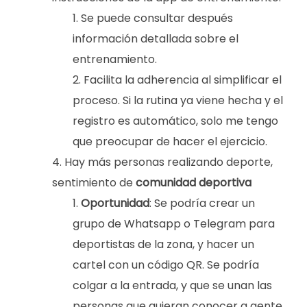
Se puede consultar después
información detallada sobre el
entrenamiento.
Facilita la adherencia al simplificar el
proceso. Si la rutina ya viene hecha y el
registro es automático, solo me tengo
que preocupar de hacer el ejercicio.
Hay más personas realizando deporte,
se
ntimiento de
comunidad deportiva
Oportunidad
: Se podría crear un
grupo de Whatsapp o Telegram para
deportistas de la zona, y hacer un
cartel con un código QR. Se podría
colgar a la entrada, y que se unan las
personas que quieran conocer a gente