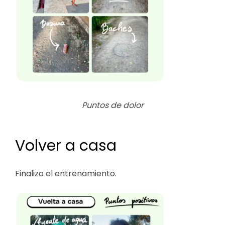
Puntos de dolor
Volver a casa
Finalizo el entrenamiento.