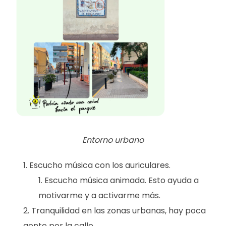
Entorno urbano
Escucho música con los auriculares.
Escucho música animada. Esto ayuda a
motivarme y a activarme más.
Tranquilidad en las zonas urbanas, hay poca
gente por la calle.