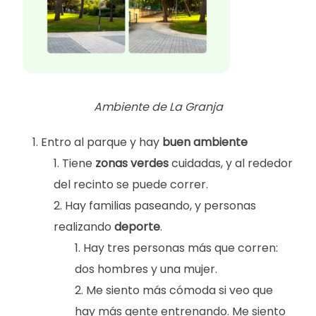
Ambiente de La Granja
Entro al parque y hay
buen ambiente
Tiene
zonas verdes
cuidadas, y al rededor
del recinto se puede correr.
Hay familias paseando, y personas
realizando
deporte
.
Hay tres personas más que corren:
dos hombres y una mujer.
Me siento más cómoda si veo que
hay más gente entrenando. Me siento