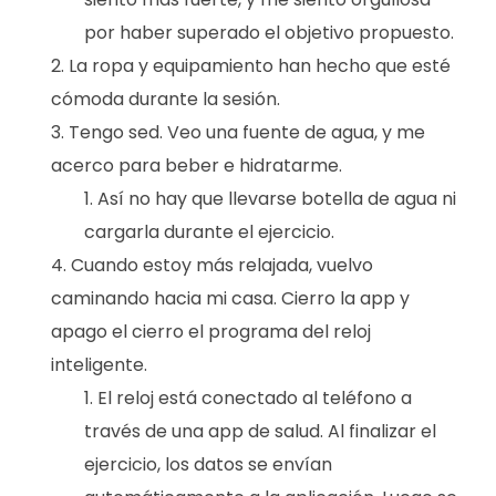
por haber superado el objetivo propuesto.
La ropa y equipamiento han hecho que esté
cómoda durante la sesión.
Tengo sed. Veo una fuente de agua, y me
acerco para beber e hidratarme.
Así no hay que llevarse botella de agua ni
cargarla durante el ejercicio.
Cuando estoy más relajada, vuelvo
caminando hacia mi casa. Cierro la app y
apago el cierro el programa del reloj
inteligente.
El reloj está conectado al teléfono a
través de una app de salud. Al finalizar el
ejercicio, los datos se envían