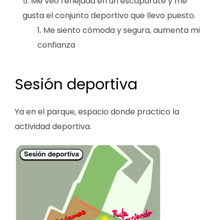
Me veo reflejada en un escaparate y me
gusta el conjunto deportivo que llevo puesto.
Me siento cómoda y segura, aumenta mi
confianza
Sesión deportiva
Ya en el parque, espacio donde practico la
actividad deportiva.