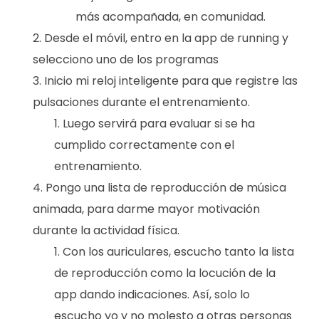
más acompañada, en comunidad.
Desde el móvil, entro en la app de running y
selecciono uno de los programas
Inicio mi reloj inteligente para que registre las
pulsaciones durante el entrenamiento.
Luego servirá para evaluar si se ha
cumplido correctamente con el
entrenamiento.
Pongo una lista de reproducción de música
animada, para darme mayor motivación
durante la actividad física.
Con los auriculares, escucho tanto la lista
de reproducción como la locución de la
app dando indicaciones. Así, solo lo
escucho yo y no molesto a otras personas