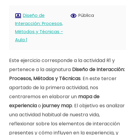
Diseño de
Pública
Interacción: Procesos,
Métodos y Técnicas -
Aula 1
Este ejercicio corresponde a la actividad R1 y
pertenece a la asignatura
Diseño de Interacción:
Procesos, Métodos y Técnicas
. En este tercer
apartado de la primera actividad, nos
centraremos en elaborar un
mapa de
experiencia
o
journey map
. El objetivo es analizar
una actividad habitual de nuestra vida,
reflexionar sobre los elementos de interacción
presentes y cómo influyen en la experiencia, y