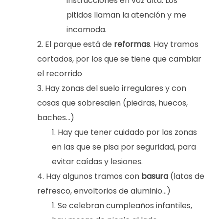
instrucciones en voz alta. Los
pitidos llaman la atención y me
incomoda.
El parque está de
reformas
. Hay tramos
cortados, por los que se tiene que cambiar
el recorrido
Hay zonas del suelo irregulares y con
cosas que sobresalen (piedras, huecos,
baches…)
Hay que tener cuidado por las zonas
en las que se pisa por seguridad, para
evitar caídas y lesiones.
Hay algunos tramos con
basura
(latas de
refresco, envoltorios de aluminio…)
Se celebran cumpleaños infantiles,