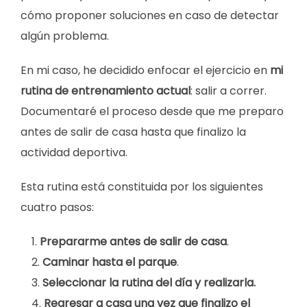
cómo proponer soluciones en caso de detectar
algún problema.
En mi caso, he decidido enfocar el ejercicio en
mi
rutina de entrenamiento actual
: salir a correr.
Documentaré el proceso desde que me preparo
antes de salir de casa hasta que finalizo la
actividad deportiva.
Esta rutina está constituida por los siguientes
cuatro pasos:
Prepararme antes de salir de casa
.
Caminar hasta el parque
.
Seleccionar la rutina del día y realizarla.
Regresar a casa una vez que finalizo el