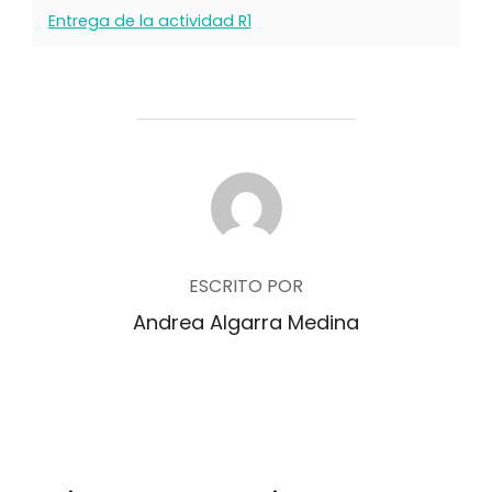
Entrega de la actividad R1
AUTOR DE LA PUBLICACIÓN
ESCRITO POR
Andrea Algarra Medina