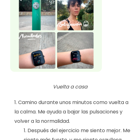
Vuelta a casa
Camino durante unos minutos como vuelta a
la calma. Me ayuda a bajar las pulsaciones y
volver a la normalidad.
Después del ejercicio me siento mejor. Me
siento más fuerte, y me siento orgullosa