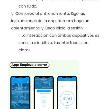
con ruido.
Comienzo el entrenamiento. Sigo las
instrucciones de la app, primero hago un
calentamiento, y luego inicio la sesión
La interacción con ambos dispositivos es
sencilla e intuitiva. Las interfaces son
claras.