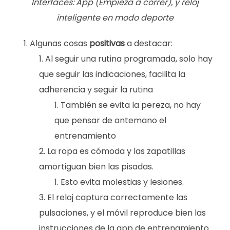
Interfaces: App (Empieza a correr), y reloj
inteligente en modo deporte
Algunas cosas
positivas
a destacar:
Al seguir una rutina programada, solo hay
que seguir las indicaciones, facilita la
adherencia y seguir la rutina
También se evita la pereza, no hay
que pensar de antemano el
entrenamiento
La ropa es cómoda y las zapatillas
amortiguan bien las pisadas.
Esto evita molestias y lesiones.
El reloj captura correctamente las
pulsaciones, y el móvil reproduce bien las
instrucciones de la app de entrenamiento.