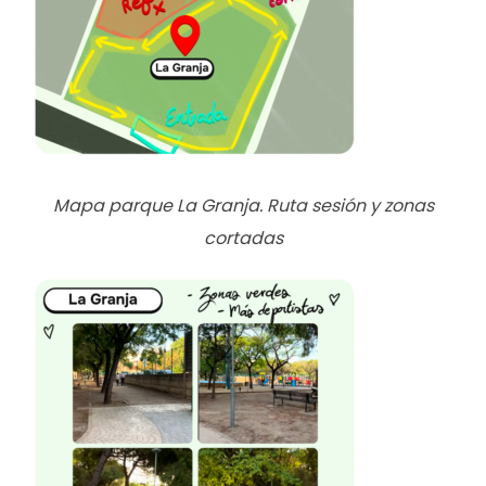
Mapa parque La Granja. Ruta sesión y zonas
cortadas