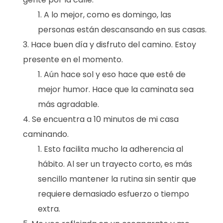
A lo mejor, como es domingo, las
personas están descansando en sus casas.
Hace buen día y disfruto del camino. Estoy
presente en el momento.
Aún hace sol y eso hace que esté de
mejor humor. Hace que la caminata sea
más agradable.
Se encuentra a 10 minutos de mi casa
caminando.
Esto facilita mucho la adherencia al
hábito. Al ser un trayecto corto, es más
sencillo mantener la rutina sin sentir que
requiere demasiado esfuerzo o tiempo
extra.