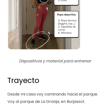
Dispositivos y material para entrenar
Trayecto
Desde mi casa voy caminando hacia el parque.
Voy al parque de La Granja, en Burjassot.