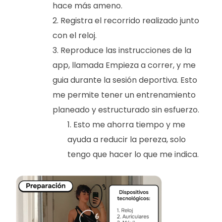
hace más ameno.
Registra el recorrido realizado junto
con el reloj.
Reproduce las instrucciones de la
app, llamada Empieza a correr, y me
guia durante la sesión deportiva. Esto
me permite tener un entrenamiento
planeado y estructurado sin esfuerzo.
Esto me ahorra tiempo y me
ayuda a reducir la pereza, solo
tengo que hacer lo que me indica.