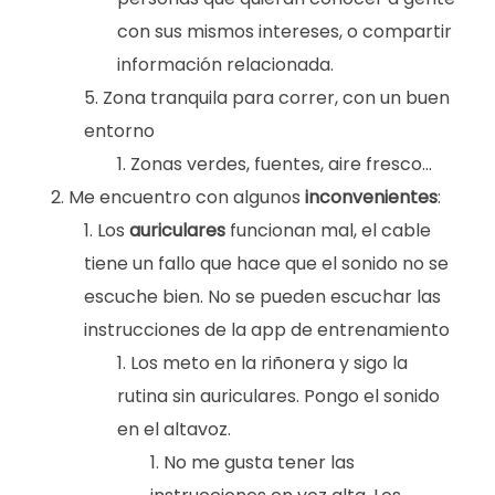
con sus mismos intereses, o compartir
información relacionada.
Zona tranquila para correr, con un buen
entorno
Zonas verdes, fuentes, aire fresco…
Me encuentro con algunos
inconvenientes
:
Los
auriculares
funcionan mal, el cable
tiene un fallo que hace que el sonido no se
escuche bien. No se pueden escuchar las
instrucciones de la app de entrenamiento
Los meto en la riñonera y sigo la
rutina sin auriculares. Pongo el sonido
en el altavoz.
No me gusta tener las