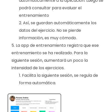
automáticamente a la aplicación. Luego se
podrá consultar para evaluar el
entrenamiento
Así, se guardan automáticamente los
datos del ejercicio. No se pierde
información, es muy cómodo.
La app de entrenamiento registra que ese
entrenamiento se ha realizado. Para la
siguiente sesión, aumentará un poco la
intensidad de los ejercicios.
Facilita la siguiente sesión, se regula de
forma automática.