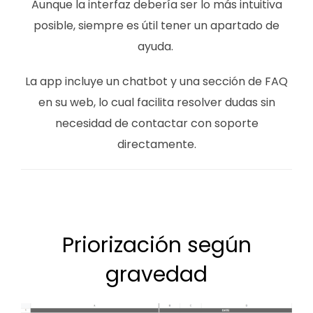
Aunque la interfaz debería ser lo más intuitiva
posible, siempre es útil tener un apartado de
ayuda.
La app incluye un chatbot y una sección de FAQ
en su web, lo cual facilita resolver dudas sin
necesidad de contactar con soporte
directamente.
Priorización según
gravedad