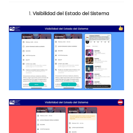
Visibilidad del Estado del Sistema