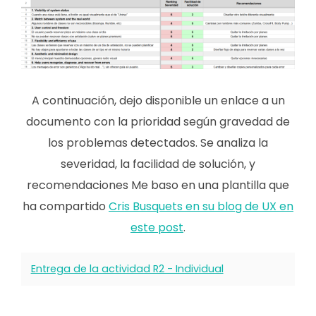
A continuación, dejo disponible un enlace a un
documento con la prioridad según gravedad de
los problemas detectados. Se analiza la
severidad, la facilidad de solución, y
recomendaciones Me baso en una plantilla que
ha compartido
Cris Busquets en su blog de UX en
este post
.
Entrega de la actividad R2 - Individual