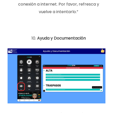
conexión a internet. Por favor, refresca y
vuelve a intentarlo.”
Ayuda y Documentación