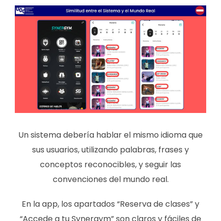
Un sistema debería hablar el mismo idioma que
sus usuarios, utilizando palabras, frases y
conceptos reconocibles, y seguir las
convenciones del mundo real.
En la app, los apartados “Reserva de clases” y
“Accede a tu Synergym” son claros y fáciles de