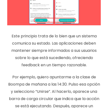
Este principio trata de lo bien que un sistema
comunica su estado. Las aplicaciones deben
mantener siempre informados a sus usuarios
sobre lo que está sucediendo, ofreciendo
feedback en un tiempo razonable.
Por ejemplo, quiero apuntarme a la clase de
Boompa de mañana a las 14:30. Pulso esa opción
y selecciono “Unirse”. Al hacerlo, aparece una
barra de carga circular que indica que la acción
se está ejecutando. Después, aparece un