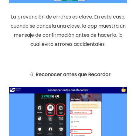
La prevención de errores es clave. En este caso,
cuando se cancela una clase, la app muestra un
mensaje de confirmación antes de hacerlo, lo
cual evita errores accidentales.
Reconocer antes que Recordar