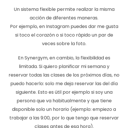
Un sistema flexible permite realizar la misma
acción de diferentes maneras.
Por ejemplo, en Instagram puedes dar me gusta
si toco el corazón o si toco rápido un par de
veces sobre la foto.
En Synergym, en cambio, la flexibilidad es
limitada. Si quiero planificar mi semana y
reservar todas las clases de los próximos días, no
puedo hacerlo: solo me deja reservar las del día
siguiente. Esto es útil por ejemplo si soy una
persona que va habitualmente y que tiene
disponible solo un horario (ejemplo: empiezo a
trabajar a las 9:00, por lo que tengo que reservar
clases antes de esa hora).