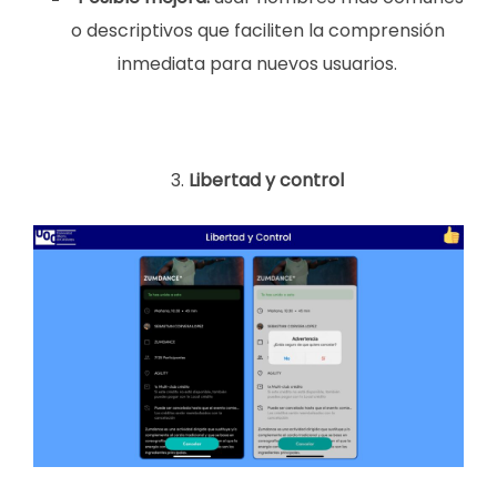
o descriptivos que faciliten la comprensión
inmediata para nuevos usuarios.
Libertad y control