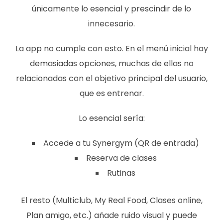
únicamente lo esencial y prescindir de lo
innecesario.
La app no cumple con esto. En el menú inicial hay
demasiadas opciones, muchas de ellas no
relacionadas con el objetivo principal del usuario,
que es entrenar.
Lo esencial sería:
Accede a tu Synergym (QR de entrada)
Reserva de clases
Rutinas
El resto (Multiclub, My Real Food, Clases online,
Plan amigo, etc.) añade ruido visual y puede