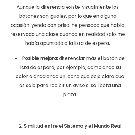
Aunque la diferencia existe, visualmente los
botones son iguales, por lo que en alguna
ocasión, yendo con prisa, he pensado que había
reservado una clase cuando en realidad solo me
había apuntado a la lista de espera.
Posible mejora:
diferenciar más el botón de
lista de espera, por ejemplo, cambiando su
color o añadiendo un icono que deje claro que
es solo para recibir un aviso si se libera una
plaza.
Similitud entre el Sistema y el Mundo Real