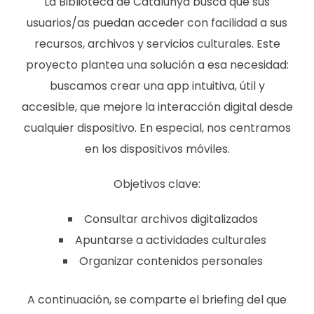
La Biblioteca de Catalunya busca que sus
usuarios/as puedan acceder con facilidad a sus
recursos, archivos y servicios culturales. Este
proyecto plantea una solución a esa necesidad:
buscamos crear una app intuitiva, útil y
accesible, que mejore la interacción digital desde
cualquier dispositivo. En especial, nos centramos
en los dispositivos móviles.
Objetivos clave:
Consultar archivos digitalizados
Apuntarse a actividades culturales
Organizar contenidos personales
A continuación, se comparte el briefing del que