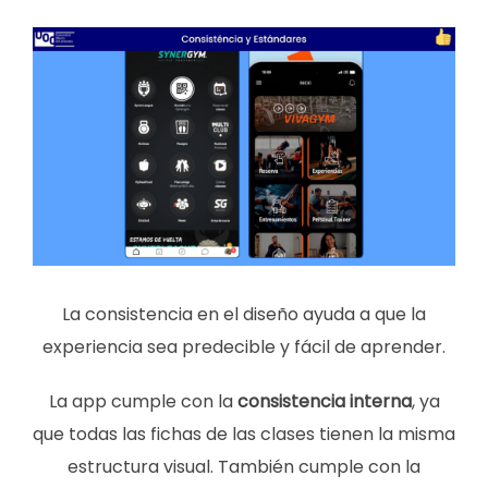
La consistencia en el diseño ayuda a que la
experiencia sea predecible y fácil de aprender.
La app cumple con la
consistencia interna
, ya
que todas las fichas de las clases tienen la misma
estructura visual. También cumple con la