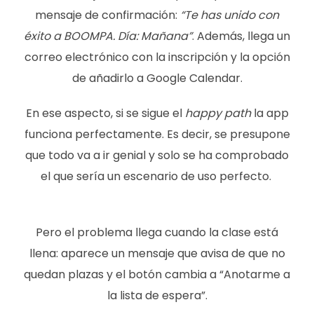
mensaje de confirmación:
“Te has unido con
éxito a BOOMPA. Día: Mañana”
. Además, llega un
correo electrónico con la inscripción y la opción
de añadirlo a Google Calendar.
En ese aspecto, si se sigue el
happy path
la app
funciona perfectamente. Es decir, se presupone
que todo va a ir genial y solo se ha comprobado
el que sería un escenario de uso perfecto.
Pero el problema llega cuando la clase está
llena: aparece un mensaje que avisa de que no
quedan plazas y el botón cambia a “Anotarme a
la lista de espera”.