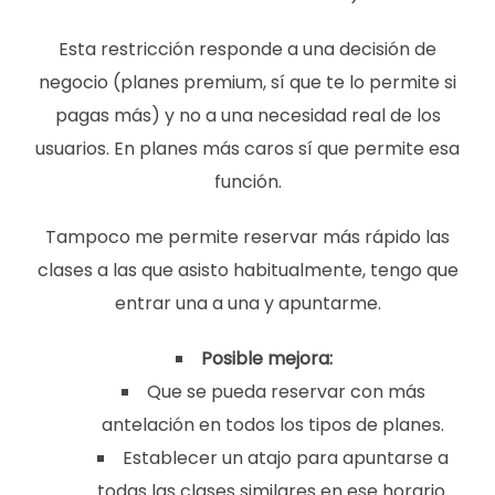
Esta restricción responde a una decisión de
negocio (planes premium, sí que te lo permite si
pagas más) y no a una necesidad real de los
usuarios. En planes más caros sí que permite esa
función.
Tampoco me permite reservar más rápido las
clases a las que asisto habitualmente, tengo que
entrar una a una y apuntarme.
Posible mejora:
Que se pueda reservar con más
antelación en todos los tipos de planes.
Establecer un atajo para apuntarse a
todas las clases similares en ese horario.