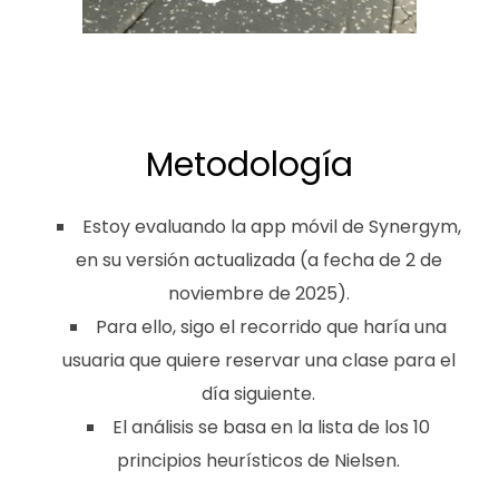
Metodología
Estoy evaluando la app móvil de Synergym,
en su versión actualizada (a fecha de 2 de
noviembre de 2025).
Para ello, sigo el recorrido que haría una
usuaria que quiere reservar una clase para el
día siguiente.
El análisis se basa en la lista de los
10
principios heurísticos de Nielsen
.