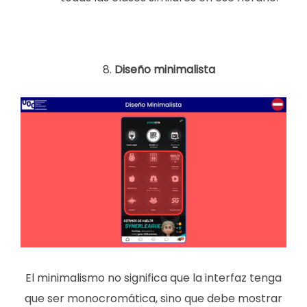
Diseño minimalista
El minimalismo no significa que la interfaz tenga
que ser monocromática, sino que debe mostrar