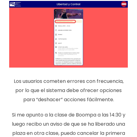
Los usuarios cometen errores con frecuencia,
por lo que el sistema debe ofrecer opciones
para “deshacer” acciones fácilmente.
Si me apunto a la clase de Boompa a las 14:30 y
luego recibo un aviso de que se ha liberado una
plaza en otra clase, puedo cancelar la primera