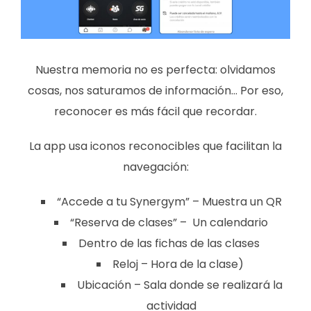
Nuestra memoria no es perfecta: olvidamos
cosas, nos saturamos de información… Por eso,
reconocer es más fácil que recordar.
La app usa iconos reconocibles que facilitan la
navegación:
“Accede a tu Synergym” – Muestra un QR
“Reserva de clases” – Un calendario
Dentro de las fichas de las clases
Reloj – Hora de la clase)
Ubicación – Sala donde se realizará la
actividad