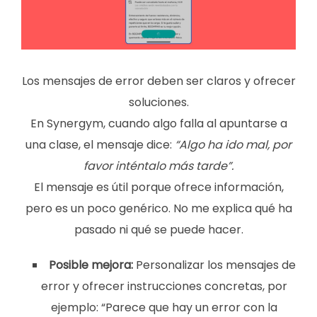
Los mensajes de error deben ser claros y ofrecer
soluciones.
En Synergym, cuando algo falla al apuntarse a
una clase, el mensaje dice:
“Algo ha ido mal, por
favor inténtalo más tarde”.
El mensaje es útil porque ofrece información,
pero es un poco genérico. No me explica qué ha
pasado ni qué se puede hacer.
Posible mejora:
Personalizar los mensajes de
error y ofrecer instrucciones concretas, por
ejemplo: “Parece que hay un error con la