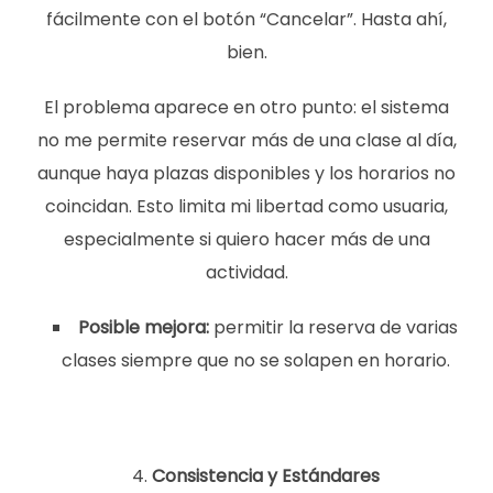
fácilmente con el botón “Cancelar”. Hasta ahí,
bien.
El problema aparece en otro punto: el sistema
no me permite reservar más de una clase al día,
aunque haya plazas disponibles y los horarios no
coincidan. Esto limita mi libertad como usuaria,
especialmente si quiero hacer más de una
actividad.
Posible mejora:
permitir la reserva de varias
clases siempre que no se solapen en horario.
Consistencia y Estándares