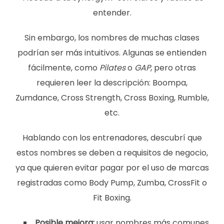
entender.
Sin embargo, los nombres de muchas clases
podrían ser más intuitivos. Algunas se entienden
fácilmente, como
Pilates
o
GAP
, pero otras
requieren leer la descripción: Boompa,
Zumdance, Cross Strength, Cross Boxing, Rumble,
etc.
Hablando con los entrenadores, descubrí que
estos nombres se deben a requisitos de negocio,
ya que quieren evitar pagar por el uso de marcas
registradas como Body Pump,
Zumba, CrossFit o
Fit Boxing.
Posible mejora:
usar nombres más comunes