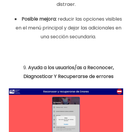
distraer.
Posible mejora:
reducir las opciones visibles
en el menú principal y dejar las adicionales en
una sección secundaria.
Ayuda a los usuarios/as a Reconocer,
Diagnosticar Y Recuperarse de errores