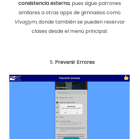
consistencia externa
, pues sigue patrones
similares a otras apps de gimnasios como
Vivagym
, donde también se pueden reservar
clases desde el menú principal.
Prevenir Errores