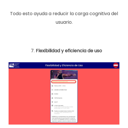
Todo esto ayuda a reducir la carga cognitiva del
usuario.
Flexibilidad y eficiencia de uso